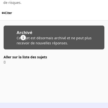
de risques.
Citer
Archivé
Ce sujet est désormais archivé et ne peut plus
recevoir de nouvelles réponses.
Aller sur la liste des sujets