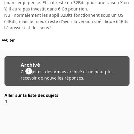
financier je pense. Et si il reste en 32Bits pour une raison X ou
Y, il aura pas investit dans 6 Go pour rien.
NB : normalement les appli 32Bits fonctionnent sous un OS
64Bits, mais le mieux reste d'avoir la version spécifique 64Bits.
Là aussi c'est des sous !
Citer
Archivé
Ce sujet est désormais archivé et ne peut plus
recevoir de nouvelles réponses.
Aller sur la liste des sujets