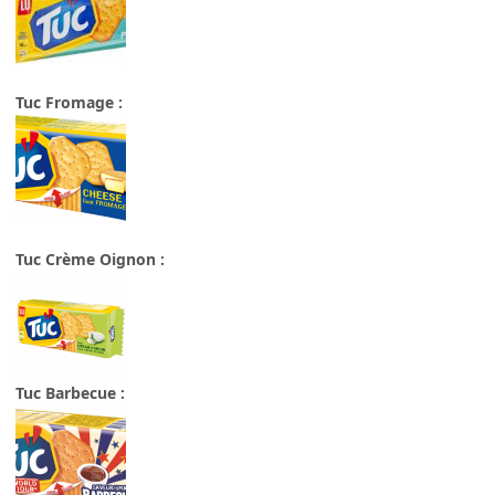
Tuc Fromage :
Tuc Crème Oignon :
Tuc Barbecue :