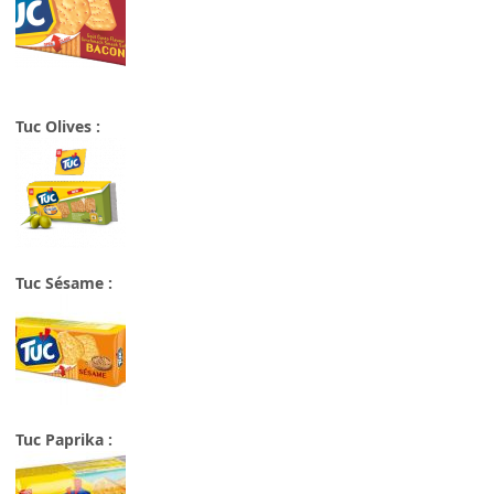
Tuc Olives :
Tuc Sésame :
Tuc Paprika :