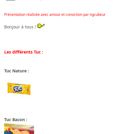
Présentation réalisée avec amour et conviction par ngcubeur
Bonjour à tous !
Les différents Tuc :
Tuc Nature :
Tuc Bacon :