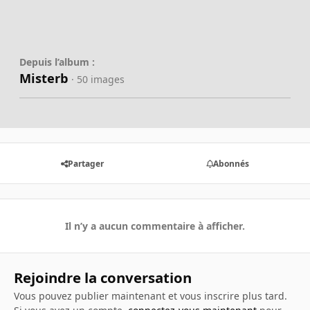
Depuis l’album :
Misterb
· 50 images
Partager
Abonnés
Il n’y a aucun commentaire à afficher.
Rejoindre la conversation
Vous pouvez publier maintenant et vous inscrire plus tard.