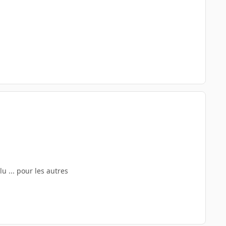
u ... pour les autres