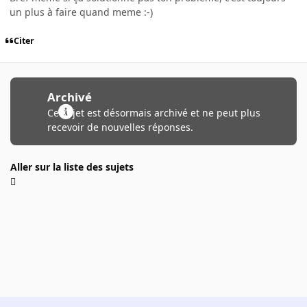
un plus à faire quand meme :-)
Citer
Archivé
Ce sujet est désormais archivé et ne peut plus
recevoir de nouvelles réponses.
Aller sur la liste des sujets