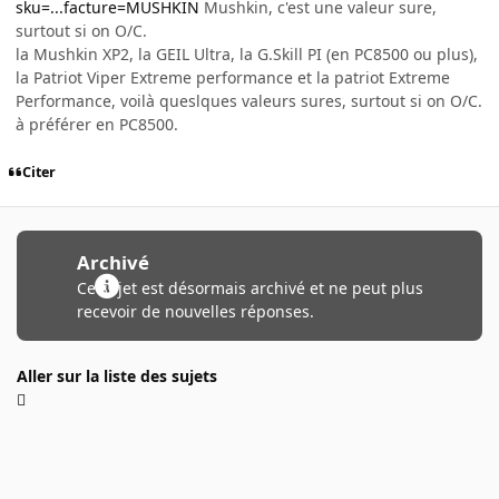
sku=...facture=MUSHKIN
Mushkin, c'est une valeur sure,
surtout si on O/C.
la Mushkin XP2, la GEIL Ultra, la G.Skill PI (en PC8500 ou plus),
la Patriot Viper Extreme performance et la patriot Extreme
Performance, voilà queslques valeurs sures, surtout si on O/C.
à préférer en PC8500.
Citer
Archivé
Ce sujet est désormais archivé et ne peut plus
recevoir de nouvelles réponses.
Aller sur la liste des sujets