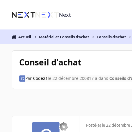
Aller au contenu
Next
Accueil
Matériel et Conseils d'achat
Conseils d'achat
Conseil d'achat
Par
Code21
le 22 décembre 2008
17 a
dans
Conseils d'
Posté(e)
le 22 décembre