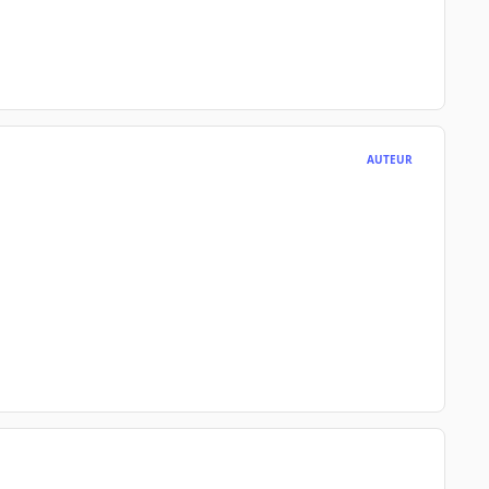
AUTEUR