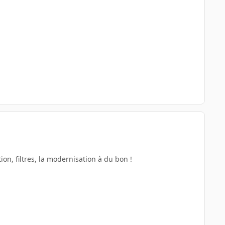
, filtres, la modernisation à du bon !