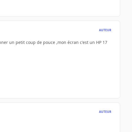
AUTEUR
donner un petit coup de pouce ,mon écran c'est un HP 17
AUTEUR