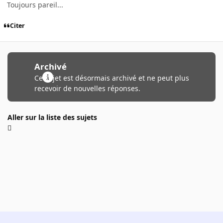
Toujours pareil...
Citer
Archivé
Ce sujet est désormais archivé et ne peut plus
recevoir de nouvelles réponses.
Aller sur la liste des sujets