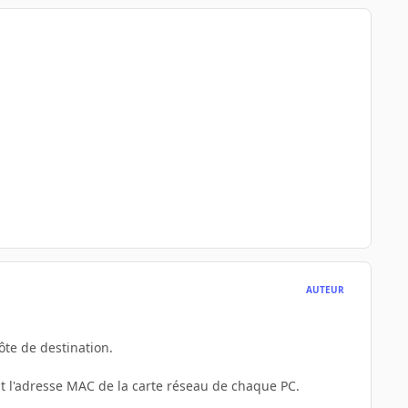
AUTEUR
hôte de destination.
ant l'adresse MAC de la carte réseau de chaque PC.