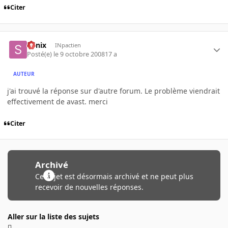
Citer
Sonix
INpactien
Posté(e)
le 9 octobre 2008
17 a
AUTEUR
j'ai trouvé la réponse sur d'autre forum. Le problème viendrait
effectivement de avast. merci
Citer
Archivé
Ce sujet est désormais archivé et ne peut plus
recevoir de nouvelles réponses.
Aller sur la liste des sujets