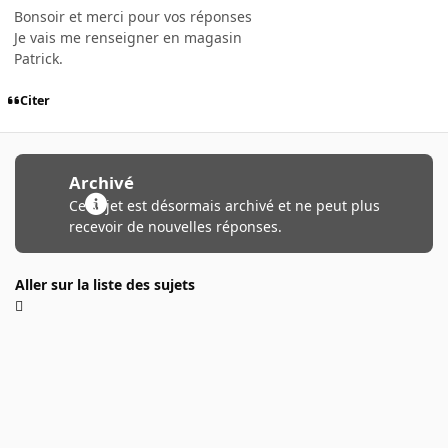
Bonsoir et merci pour vos réponses
Je vais me renseigner en magasin
Patrick.
Citer
Archivé
Ce sujet est désormais archivé et ne peut plus
recevoir de nouvelles réponses.
Aller sur la liste des sujets