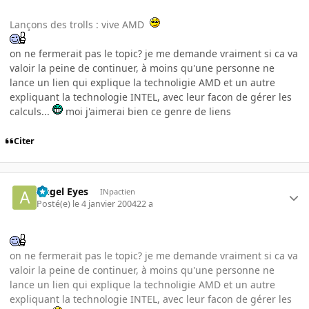
Lançons des trolls : vive AMD
on ne fermerait pas le topic? je me demande vraiment si ca va
valoir la peine de continuer, à moins qu'une personne ne
lance un lien qui explique la technoligie AMD et un autre
expliquant la technologie INTEL, avec leur facon de gérer les
calculs...
moi j'aimerai bien ce genre de liens
Citer
Angel Eyes
INpactien
Posté(e)
le 4 janvier 2004
22 a
on ne fermerait pas le topic? je me demande vraiment si ca va
valoir la peine de continuer, à moins qu'une personne ne
lance un lien qui explique la technoligie AMD et un autre
expliquant la technologie INTEL, avec leur facon de gérer les