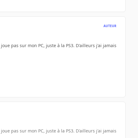
AUTEUR
joue pas sur mon PC, juste à la PS3. D'ailleurs j'ai jamais
joue pas sur mon PC, juste à la PS3. D'ailleurs j'ai jamais