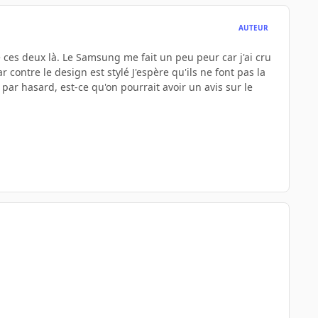
AUTEUR
e ces deux là. Le Samsung me fait un peu peur car j'ai cru
contre le design est stylé J'espère qu'ils ne font pas la
par hasard, est-ce qu'on pourrait avoir un avis sur le