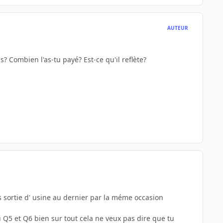
AUTEUR
 Combien l'as-tu payé? Est-ce qu'il reflète?
s sortie d' usine au dernier par la méme occasion
Q5 et Q6 bien sur tout cela ne veux pas dire que tu