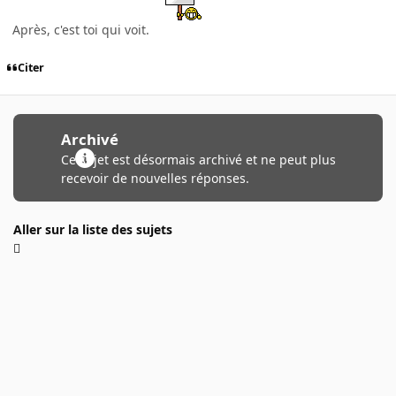
Après, c'est toi qui voit.
Citer
Archivé
Ce sujet est désormais archivé et ne peut plus
recevoir de nouvelles réponses.
Aller sur la liste des sujets