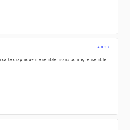
AUTEUR
 La carte graphique me semble moins bonne, l'ensemble