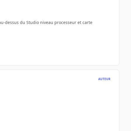
au-dessus du Studio niveau processeur et carte
AUTEUR