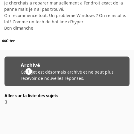
Je cherchais a reparer manuellement a l'endroit exact de la
panne mais je n'ai pas trouvé.
On recommence tout. Un probleme Windows ? On reinstalle.
lol ! Comme un tech de hot line d'hyper.
Bon dimanche
Citer
Archivé
Ce sujet est désormais archivé et ne peut plus
recevoir de nouvelles réponses.
Aller sur la liste des sujets