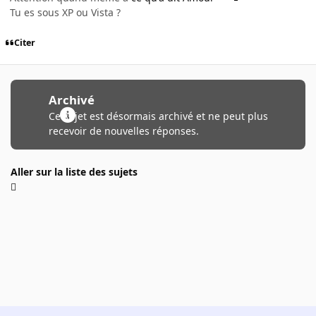
Tu es sous XP ou Vista ?
Citer
Archivé
Ce sujet est désormais archivé et ne peut plus
recevoir de nouvelles réponses.
Aller sur la liste des sujets