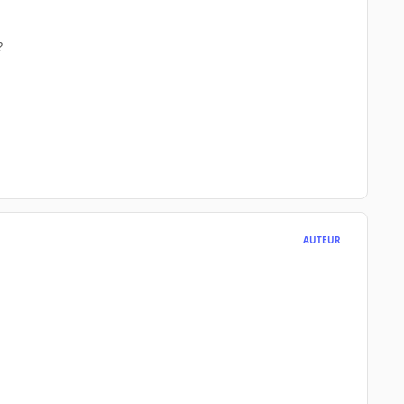
?
AUTEUR