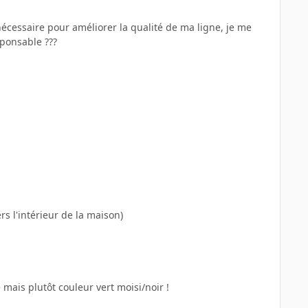
nécessaire pour améliorer la qualité de ma ligne, je me
sponsable ???
rs l'intérieur de la maison)
 mais plutôt couleur vert moisi/noir !