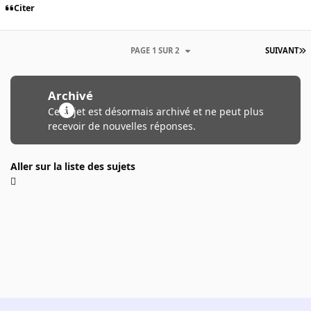
Citer
PAGE 1 SUR 2
SUIVANT
Archivé
Ce sujet est désormais archivé et ne peut plus
recevoir de nouvelles réponses.
Aller sur la liste des sujets