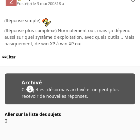
Posté(e)
le 3 mai 2008
18 a
(Réponse simple)
(Réponse plus complexe) Normalement oui, mais ça dépend
aussi sur quel système d'exploitation, avec quels outils... Mais
basiquement, de win XP à win XP oui.
Citer
Archivé
Ce sujet est désormais archivé et ne peut plus
recevoir de nouvelles réponses.
Aller sur la liste des sujets