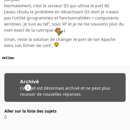
Normalement, c'est le serveur IIS qui utilise le port 80.
J'avais résolu le problème en désactivant IIS dont je n'avais
pas l'utilité (programmes et fonctionnalitées > composants
windows. Je suis au taf', sous XP et je ne me souviens plus du
nom exact de la rubrique
).
Sinon, reste la solution de changer le port de ton Apache
dans son fichier de conf',
Citer
Archivé
Ce sujet est désormais archivé et ne peut plus
recevoir de nouvelles réponses.
Aller sur la liste des sujets