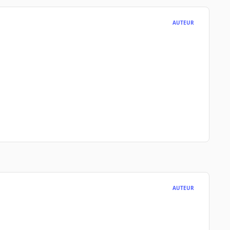
AUTEUR
AUTEUR