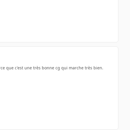
ce que c'est une très bonne cg qui marche très bien.