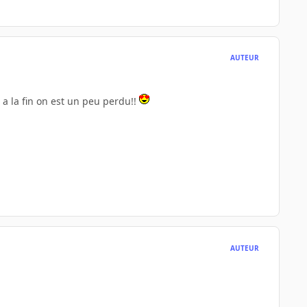
AUTEUR
, a la fin on est un peu perdu!!
AUTEUR