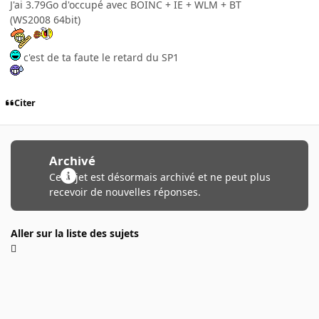
J'ai 3.79Go d'occupé avec BOINC + IE + WLM + BT
(WS2008 64bit)
c'est de ta faute le retard du SP1
Citer
Archivé
Ce sujet est désormais archivé et ne peut plus
recevoir de nouvelles réponses.
Aller sur la liste des sujets