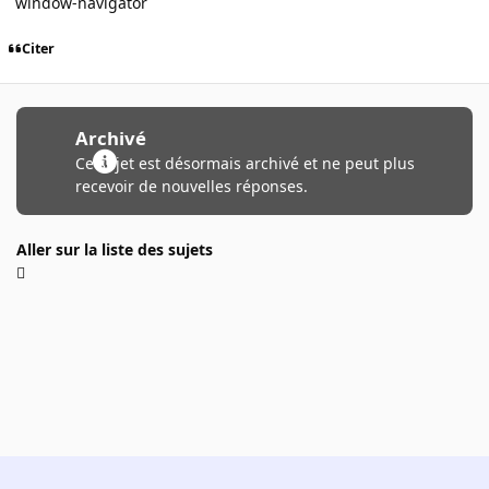
window-navigator
Citer
Archivé
Ce sujet est désormais archivé et ne peut plus
recevoir de nouvelles réponses.
Aller sur la liste des sujets