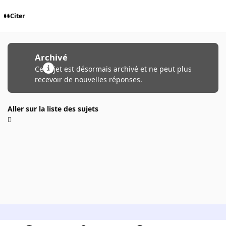
Citer
Archivé
Ce sujet est désormais archivé et ne peut plus
recevoir de nouvelles réponses.
Aller sur la liste des sujets