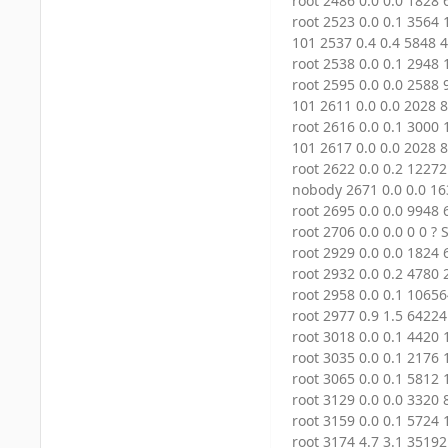
root 2486 0.0 0.0 1828 
root 2523 0.0 0.1 3564 
101 2537 0.4 0.4 5848 4
root 2538 0.0 0.1 2948 
root 2595 0.0 0.0 2588 
101 2611 0.0 0.0 2028 
root 2616 0.0 0.1 3000 
101 2617 0.0 0.0 2028 
root 2622 0.0 0.2 12272
nobody 2671 0.0 0.0 16
root 2695 0.0 0.0 9948 
root 2706 0.0 0.0 0 0 ? 
root 2929 0.0 0.0 1824 
root 2932 0.0 0.2 4780 
root 2958 0.0 0.1 10656
root 2977 0.9 1.5 64224
root 3018 0.0 0.1 4420 
root 3035 0.0 0.1 2176 
root 3065 0.0 0.1 5812 
root 3129 0.0 0.0 3320 
root 3159 0.0 0.1 5724 1
root 3174 4.7 3.1 35192