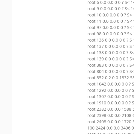
root 6 0.0 0.0 0 0 ? S< 
root 9 0.0 0.0 0 0 ? S< 
root 10 0.0 0.0 0 0 ? S<
root 11 0.0 0.0 0 0 ? S<
root 97 0.0 0.0 0 0 ? S<
root 98 0.0 0.0 0 0 ? S<
root 136 0.0 0.0 0 0 ? S
root 137 0.0 0.0 0 0 ? S
root 138 0.0 0.0 0 0 ? 
root 139 0.0 0.0 0 0 ? S
root 383 0.0 0.0 0 0 ? 
root 804 0.0 0.0 0 0 ? S
root 852 0.2 0.0 1832 5
root 1042 0.0 0.0 0 0 ?
root 1292 0.0 0.0 0 0 ?
root 1307 0.0 0.0 0 0 ?
root 1910 0.0 0.0 0 0 ? 
root 2382 0.0 0.0 1588 
root 2398 0.0 0.0 2108 
root 2408 0.0 0.0 1720 
100 2424 0.0 0.0 3496 9