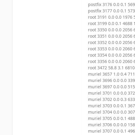
postfix 3176 0.0 0.1 569
postfix 3177 0.0 0.1 573
root 3191 0.0 0.0 1976 
root 3199 0.0 0.1 4688 1
root 3350 0.0 0.0 2056 
root 3351 0.0 0.0 2056 
root 3352 0.0 0.0 2056 
root 3353 0.0 0.0 2060 
root 3354 0.0 0.0 2056 
root 3356 0.0 0.0 2060 
root 3472 58.8 3.1 6810
muriel 3657 1.0 0.4 711
muriel 3696 0.0 0.0 339
muriel 3697 0.0 0.0 515
muriel 3701 0.0 0.0 372
muriel 3702 0.0 0.3 633
muriel 3703 0.0 0.1 367
muriel 3704 0.0 0.0 307
muriel 3705 0.0 0.1 488
muriel 3706 0.0 0.0 158
muriel 3707 0.0 0.1 496