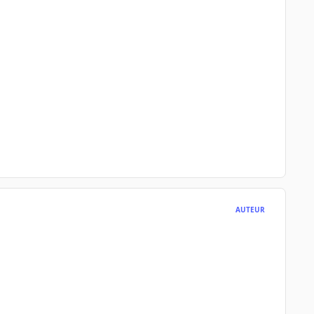
AUTEUR