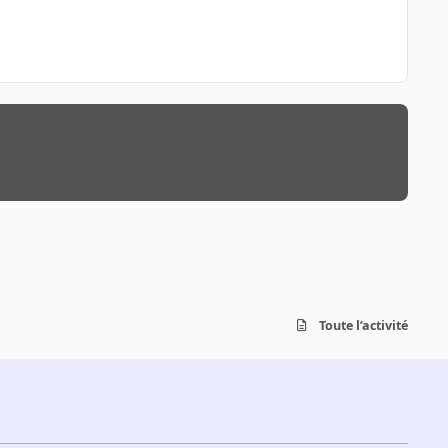
Toute l’activité