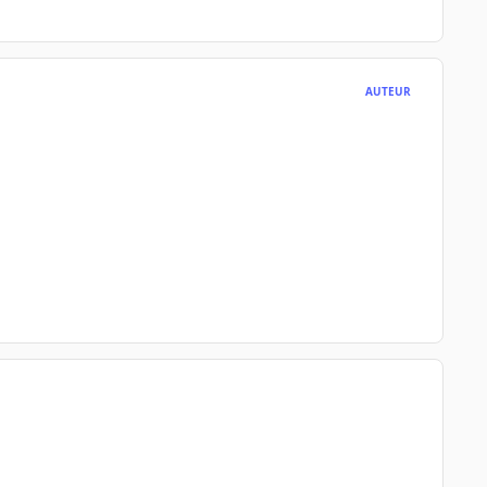
AUTEUR