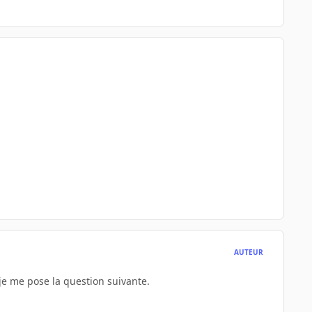
AUTEUR
s je me pose la question suivante.