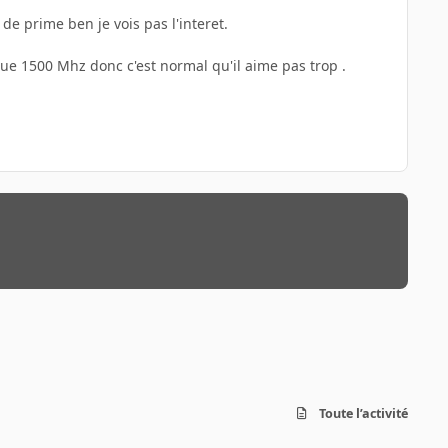
 de prime ben je vois pas l'interet.
ue 1500 Mhz donc c'est normal qu'il aime pas trop .
Toute l’activité