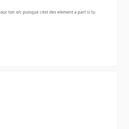
r ton o/c puisque c'est des element a part si tu