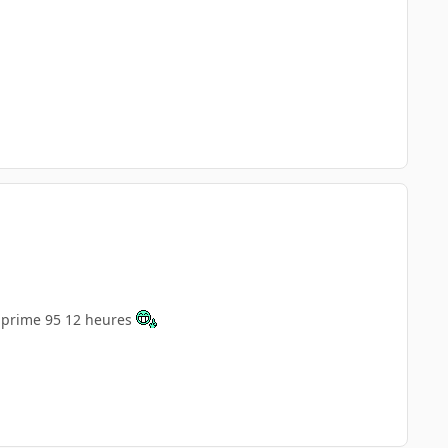
s prime 95 12 heures