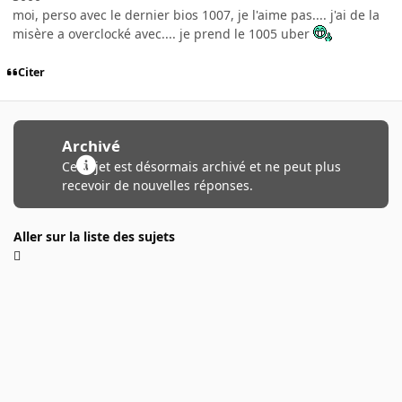
moi, perso avec le dernier bios 1007, je l'aime pas.... j'ai de la
misère a overclocké avec.... je prend le 1005 uber
Citer
Archivé
Ce sujet est désormais archivé et ne peut plus
recevoir de nouvelles réponses.
Aller sur la liste des sujets