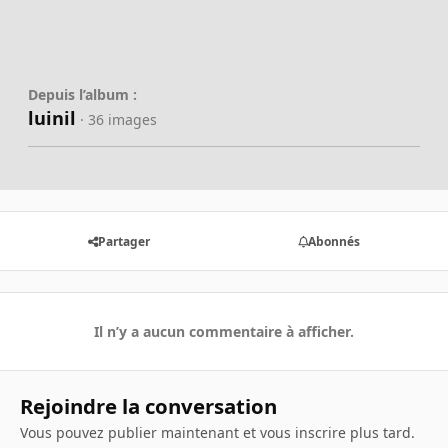
Depuis l’album :
luinil
· 36 images
Partager
Abonnés
Il n’y a aucun commentaire à afficher.
Rejoindre la conversation
Vous pouvez publier maintenant et vous inscrire plus tard.