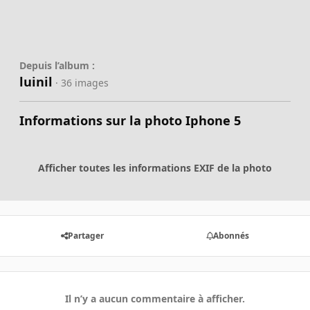
Depuis l’album :
luinil
· 36 images
Informations sur la photo Iphone 5
Afficher toutes les informations EXIF de la photo
Partager
Abonnés
Il n’y a aucun commentaire à afficher.