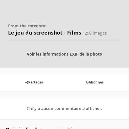
From the category:
Le jeu du screenshot - Films
· 290 images
Voir les informations EXIF de la photo
Partager
Abonnés
Il n’y a aucun commentaire à afficher.