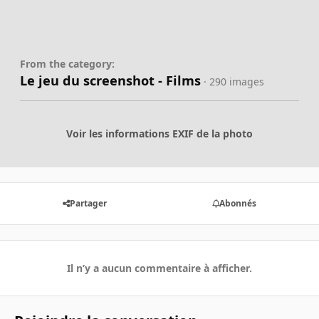
From the category:
Le jeu du screenshot - Films
· 290 images
Voir les informations EXIF de la photo
Partager
Abonnés
Il n’y a aucun commentaire à afficher.