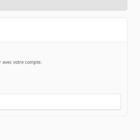
 avec votre compte.
Toute l’activité