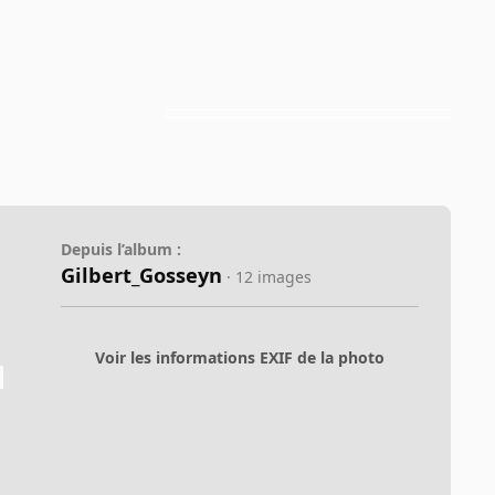
Depuis l’album :
Gilbert_Gosseyn
· 12 images
Voir les informations EXIF de la photo