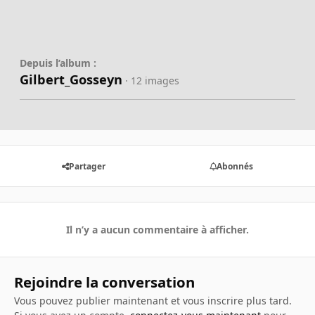
Depuis l’album :
Gilbert_Gosseyn
· 12 images
Partager
Abonnés
Il n’y a aucun commentaire à afficher.
Rejoindre la conversation
Vous pouvez publier maintenant et vous inscrire plus tard.