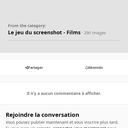
From the category:
Le jeu du screenshot - Films
· 290 images
Partager
Abonnés
Il n’y a aucun commentaire à afficher.
Rejoindre la conversation
Vous pouvez publier maintenant et vous inscrire plus tard.