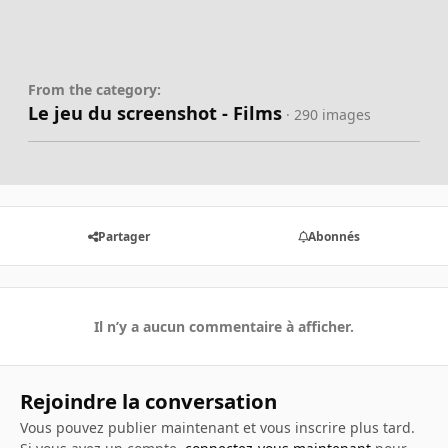
From the category:
Le jeu du screenshot - Films
· 290 images
Partager
Abonnés
Il n’y a aucun commentaire à afficher.
Rejoindre la conversation
Vous pouvez publier maintenant et vous inscrire plus tard.