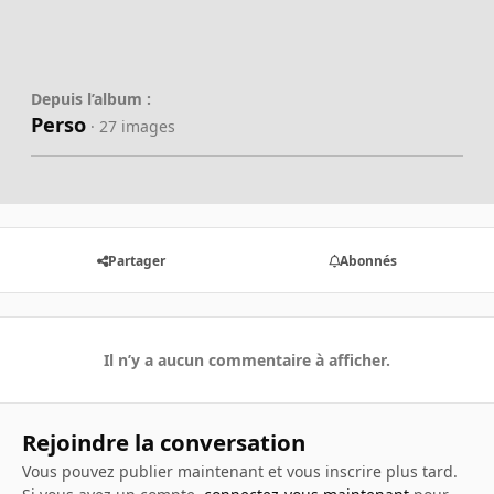
Depuis l’album :
Perso
· 27 images
Partager
Abonnés
Il n’y a aucun commentaire à afficher.
Rejoindre la conversation
Vous pouvez publier maintenant et vous inscrire plus tard.