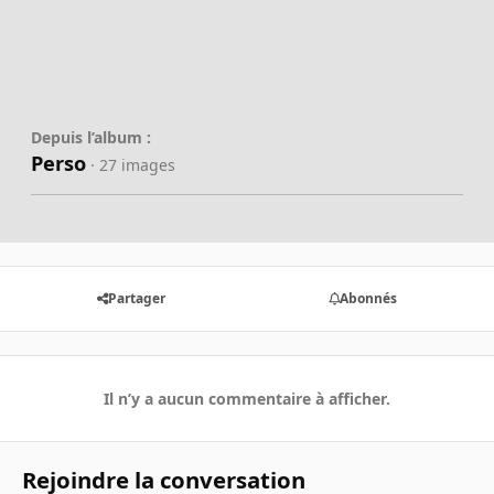
Depuis l’album :
Perso
· 27 images
Partager
Abonnés
Il n’y a aucun commentaire à afficher.
Rejoindre la conversation