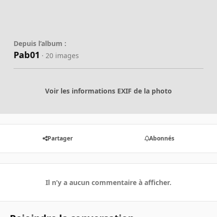
Depuis l’album :
Pab01
· 20 images
Voir les informations EXIF de la photo
Partager
Abonnés
Il n’y a aucun commentaire à afficher.