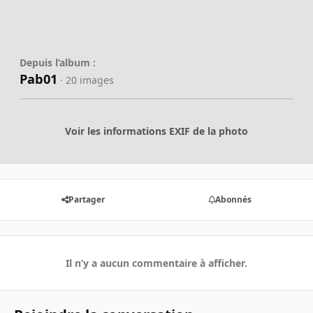
Depuis l’album :
Pab01
· 20 images
Voir les informations EXIF de la photo
Partager
Abonnés
Il n’y a aucun commentaire à afficher.