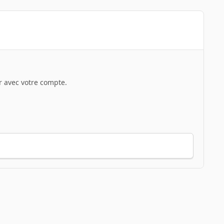
 avec votre compte.
Toute l’activité