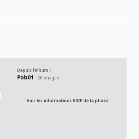
Depuis l’album :
Pab01
· 20 images
Voir les informations EXIF de la photo