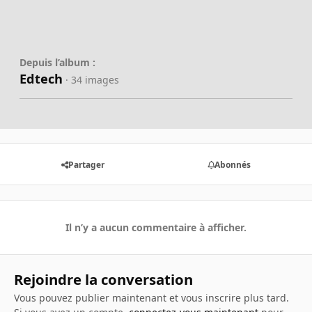
Depuis l’album :
Edtech
· 34 images
Partager
Abonnés
Il n’y a aucun commentaire à afficher.
Rejoindre la conversation
Vous pouvez publier maintenant et vous inscrire plus tard.