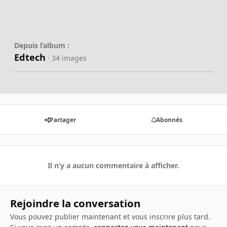
Depuis l’album :
Edtech
· 34 images
Partager
Abonnés
Il n’y a aucun commentaire à afficher.
Rejoindre la conversation
Vous pouvez publier maintenant et vous inscrire plus tard.