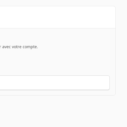
 avec votre compte.
Toute l’activité