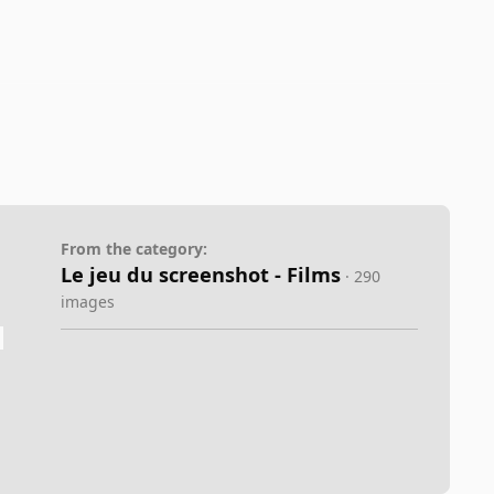
From the category:
Le jeu du screenshot - Films
· 290
images