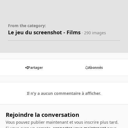
From the category:
Le jeu du screenshot - Films
· 290 images
Partager
Abonnés
Il n’y a aucun commentaire à afficher.
Rejoindre la conversation
Vous pouvez publier maintenant et vous inscrire plus tard.