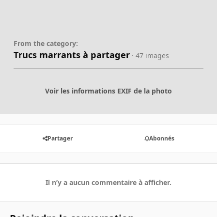
From the category:
Trucs marrants à partager
· 47 images
Voir les informations EXIF de la photo
Partager
Abonnés
Il n’y a aucun commentaire à afficher.