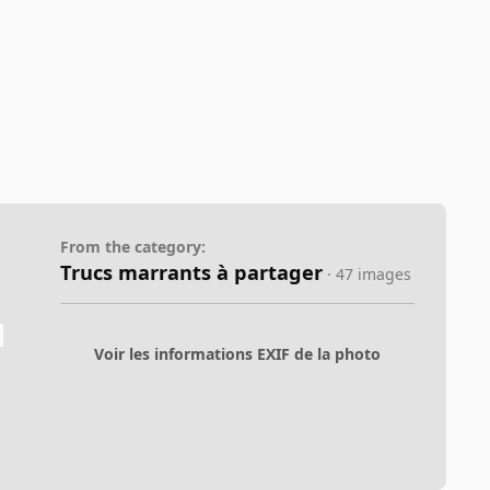
From the category:
Trucs marrants à partager
· 47 images
Voir les informations EXIF de la photo