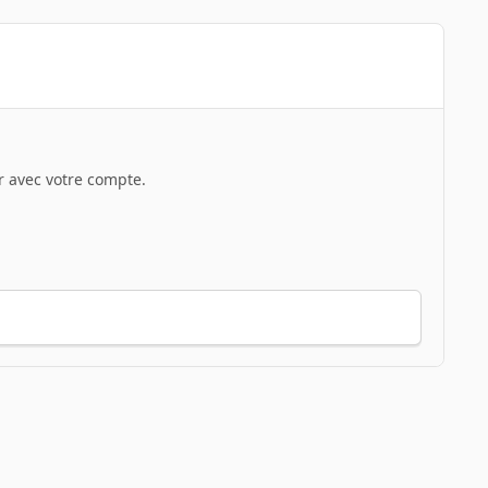
 avec votre compte.
Toute l’activité